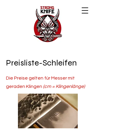
Preisliste-Schleifen
Die Preise gelten für Messer mit
geraden Klingen
(cm = Klingenlänge)