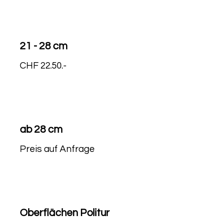
21 - 28 cm
CHF 22.50.-
ab 28 cm
Preis auf Anfrage
Oberflächen Politur