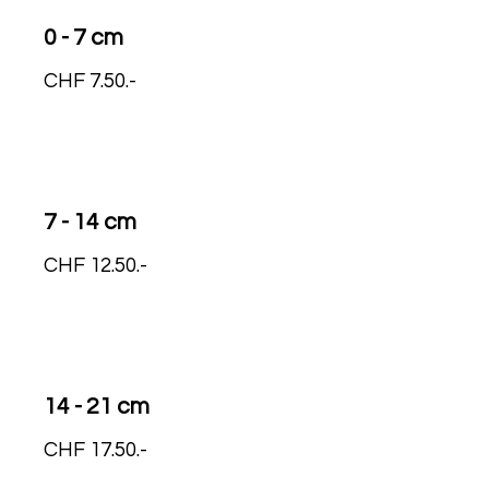
0 - 7 cm
CHF 7.50.-
7 - 14 cm
CHF 12.50.-
14 - 21 cm
CHF 17.50.-