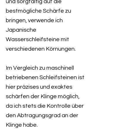
und sorgfältig auf die
bestmögliche Schärfe zu
bringen, verwende ich
Japanische
Wasserschleifsteine mit
verschiedenen Körnungen.
Im Vergleich zu maschinell
betriebenen Schleifsteinen ist
hier präzises und exaktes
schärfen der Klinge möglich,
da ich stets die Kontrolle über
den Abtragungsgrad an der
Klinge habe.