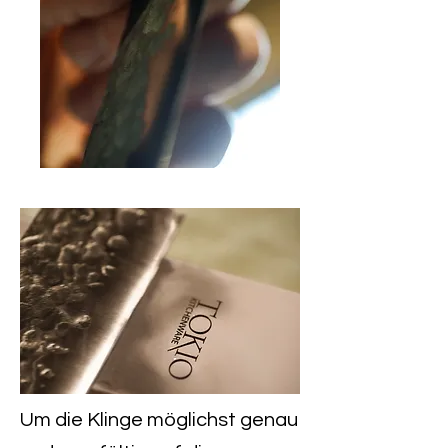
Um die Klinge möglichst genau