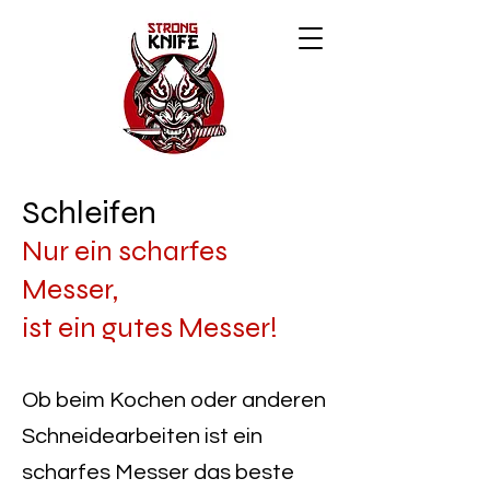
Schleifen
Nur ein scharfes
Messer,
ist ein gutes Messer!
Ob beim Kochen oder anderen
S
chneidearbeiten ist ein
scharfes Messer das beste