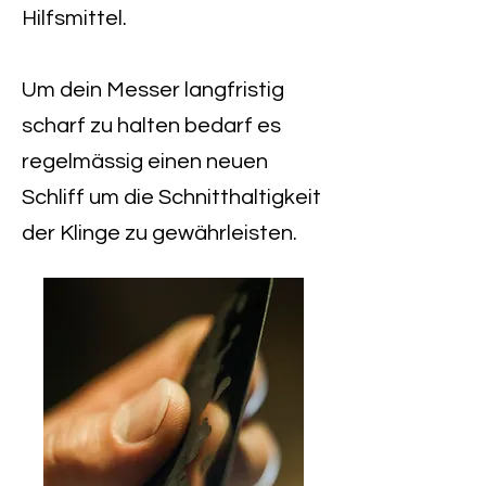
Hilfsmittel.
Um dein Messer langfristig
scharf zu halten bedarf es
regelmässig einen neuen
Schliff um die Schnitthaltigkeit
der
Klinge zu gewährleisten.